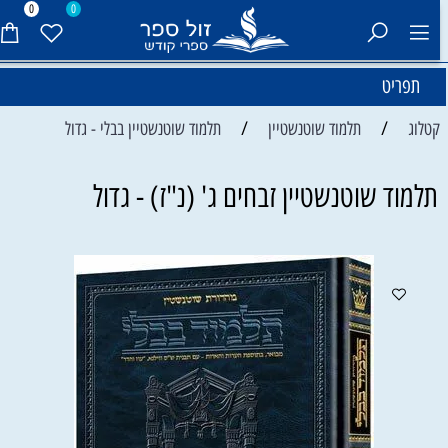
0
0
תפריט
/
/
קטלוג
תלמוד שוטנשטיין
תלמוד שוטנשטיין בבלי - גדול
תלמוד שוטנשטיין זבחים ג' (נ"ז) - גדול