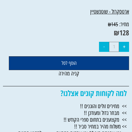
ארטסקרול - שוטנשטיין
מחיר:
₪
145
₪
128
הוסף לסל
קניה מהירה
למה לקוחות קונים אצלנו?
>> מחירים זולים והוגנים !!
>> מבחר גדול ומעודכן !!
>> מקצוענים בתחום ספרי הקודש !!
>> משלוח מהיר במחיר סביר !!