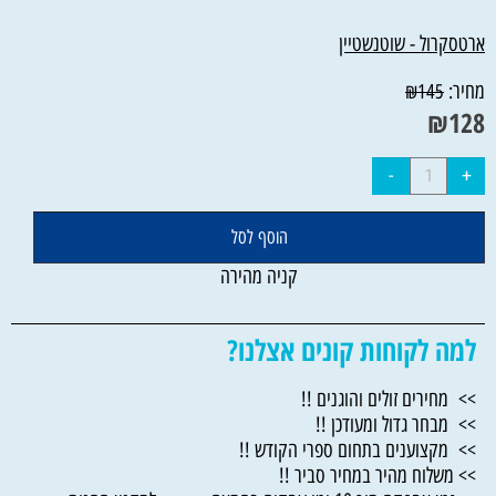
ארטסקרול - שוטנשטיין
מחיר:
₪
145
₪
128
הוסף לסל
קניה מהירה
למה לקוחות קונים אצלנו?
>> מחירים זולים והוגנים !!
>> מבחר גדול ומעודכן !!
>> מקצוענים בתחום ספרי הקודש !!
>> משלוח מהיר במחיר סביר !!