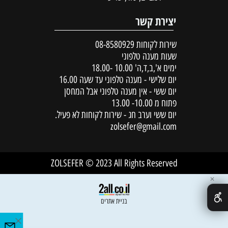
יצירת קשר
שירות לקוחות
08-8580929
שעות מענה טלפוני
ימים א',ב,ד,ה' 10.00 -18.00
יום שלישי - מענה טלפוני עד שעה 16.00
יום ששי - אין מענה טלפוני אבל המחסן
פתוח מ 10.00- 13.00
יום ששי וערב חג - שירות לקוחות לא פעיל.
zolsefer@gmail.com
ZOLSEFER © 2023 All Rights Reserved
✕
בניית אתרים