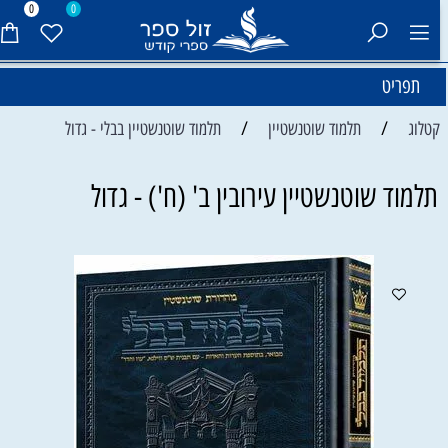
0
0
תפריט
/
/
קטלוג
תלמוד שוטנשטיין
תלמוד שוטנשטיין בבלי - גדול
תלמוד שוטנשטיין עירובין ב' (ח') - גדול