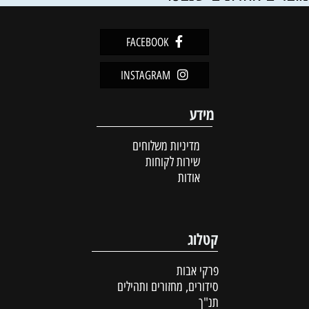
FACEBOOK
INSTAGRAM
מידע
מדיניות משלוחים
שירות לקוחות
אודות
קטלוג
פרקי אבות
סידורים, מחזורים ותהילים
תנ"ך