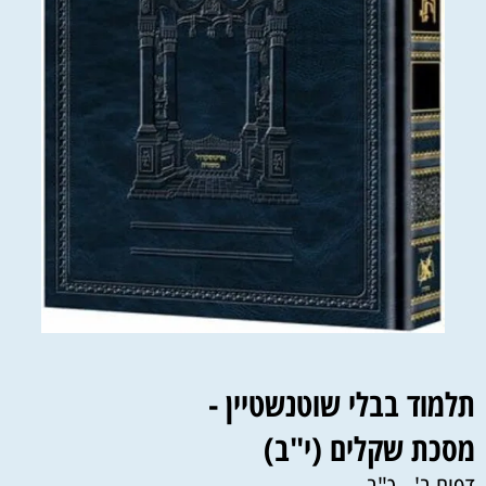
תלמוד בבלי שוטנשטיין -
מסכת שקלים (י"ב)