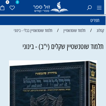
0
0
תפריט
/
/
קטלוג
תלמוד שוטנשטיין
תלמוד שוטנשטיין בבלי - בינוני
תלמוד שוטנשטיין שקלים (י"ב) - בינוני