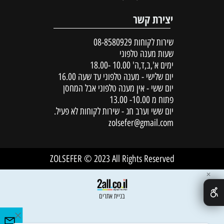
יצירת קשר
שירות לקוחות
08-8580929
שעות מענה טלפוני
ימים א',ב,ד,ה' 10.00 -18.00
יום שלישי - מענה טלפוני עד שעה 16.00
יום ששי - אין מענה טלפוני אבל המחסן
פתוח מ 10.00- 13.00
יום ששי וערב חג - שירות לקוחות לא פעיל.
zolsefer@gmail.com
ZOLSEFER © 2023 All Rights Reserved
✕
בניית אתרים