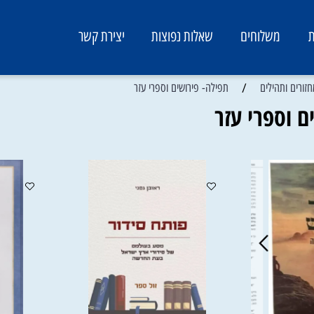
משלוחים
שאלות נפוצות
יצירת קשר
/
ותהילים
תפילה- פירושים וספרי עזר
ספרי עזר