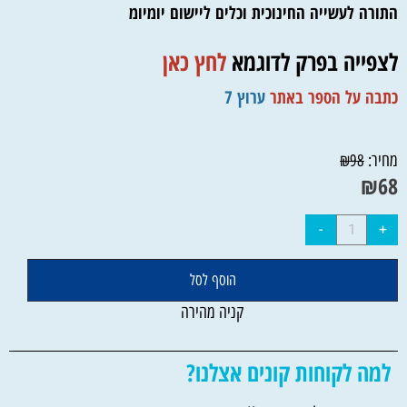
התורה לעשייה החינוכית וכלים ליישום יומיומ
לצפייה בפרק לדוגמא
לחץ כאן
כתבה על הספר באתר
ערוץ 7
מחיר:
₪
98
₪
68
הוסף לסל
קניה מהירה
למה לקוחות קונים אצלנו?