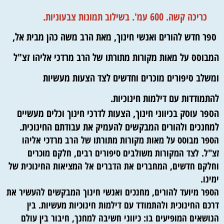
כריכה קשה. 600 עמ'. בשילוב תמונות צבעוניות.
ספר חדש להורים ואנשי חינוך, מאת הרב משה כהן מבית אל,
המבוסס על מאות מקורות מתורתו של הרב מרדכי אליהו זצ"ל
ומשלב סיפורים מוכרים וחדשים לצד הצעות מעשיות
להתמודדות עם דילמות חינוכיות.
הספר עוסק בכיווני חינוך, הצעות לדרכי חינוך וכלים מעשיים
למחנכים ולהורים המבקשים להעמיק את עבודתם החינוכית.
הספר מבוסס על מאות מקורות מתורתו של הרב מרדכי אליהו
זצ"ל. לצד המקורות משולבים סיפורים רבים, חלקם מוכרים
וחלקם חדשים, המחברים את הדברים אל המציאות החינוכית של
ימינו.
הספר מיועד להורים, מחנכים ואנשי חינוך המבקשים להעשיר את
דרכם החינוכית ולהתמודד עם דילמות חינוכיות מעשיות. בין
הנושאים המופיעים בו: כיווני חשיבה למחנך, חיבור בין עולם