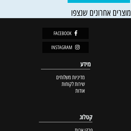
וצרים אחרונים שנצפו
FACEBOOK
INSTAGRAM
מידע
מדיניות משלוחים
שירות לקוחות
אודות
קטלוג
פרקי אבות