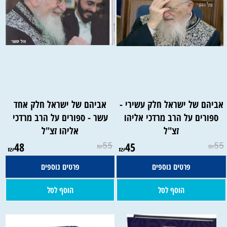
אביהם של ישראל חלק עשירי -
אביהם של ישראל חלק אחד
ספורים על הרב מרדכי אליהו
עשר - ספורים על הרב מרדכי
זצ"ל
אליהו זצ"ל
48
55
45
55
₪
₪
₪
₪
פרטים נוספים
פרטים נוספים
הוסף לסל
הוסף לסל