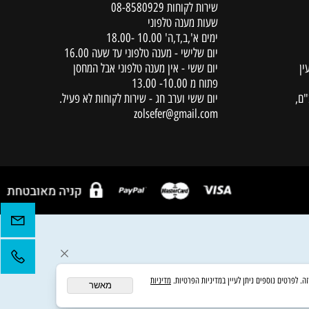
יצירת קשר
שירות לקוחות
08-8580929
שעות מענה טלפוני
ימים א',ב,ד,ה' 10.00 -18.00
יום שלישי - מענה טלפוני עד שעה 16.00
יום ששי - אין מענה טלפוני אבל המחסן
פתוח מ 10.00- 13.00
יום ששי וערב חג - שירות לקוחות לא פעיל.
zolsefer@gmail.com