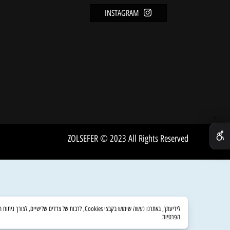
מידע
FACEBOOK
מדיניו
INSTAGRAM
שירות 
אודות
ZOLSEFER © 2023 All Rights Reserved