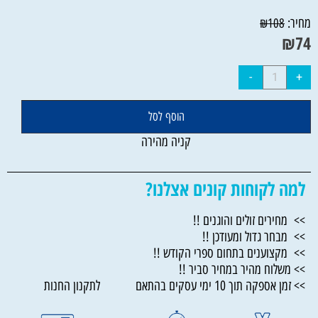
מחיר:
₪
108
₪
74
הוסף לסל
קניה מהירה
למה לקוחות קונים אצלנו?
>> מחירים זולים והוגנים !!
>> מבחר גדול ומעודכן !!
>> מקצוענים בתחום ספרי הקודש !!
>> משלוח מהיר במחיר סביר !!
>> זמן אספקה תוך 10 ימי עסקים בהתאם לתקנון החנות