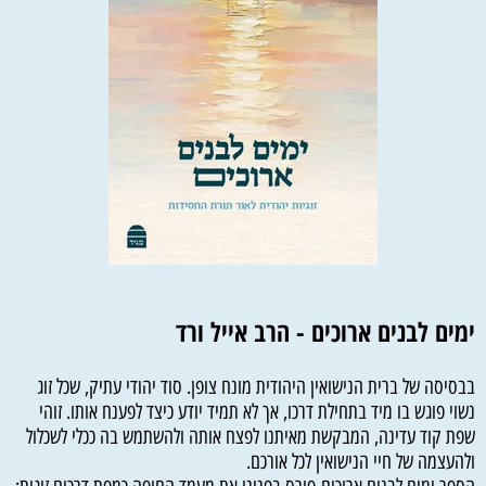
ימים לבנים ארוכים - הרב אייל ורד
בבסיסה של ברית הנישואין היהודית מונח צופן. סוד יהודי עתיק, שכל זוג
נשוי פוגש בו מיד בתחילת דרכו, אך לא תמיד יודע כיצד לפענח אותו. זוהי
שפת קוד עדינה, המבקשת מאיתנו לפצח אותה ולהשתמש בה ככלי לשכלול
ולהעצמה של חיי הנישואין לכל אורכם.