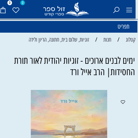
0
0
תפריט
/
/
קטלוג
חנות
זוגיות, שלום בית, חתונה, הריון ולידה
ימים לבנים ארוכים - זוגיות יהודית לאור תורת
החסידות| הרב אייל ורד