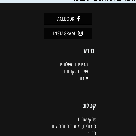
FACEBOOK
INSTAGRAM
מידע
מדיניות משלוחים
שירות לקוחות
אודות
קטלוג
פרקי אבות
סידורים, מחזורים ותהילים
תנ"ך