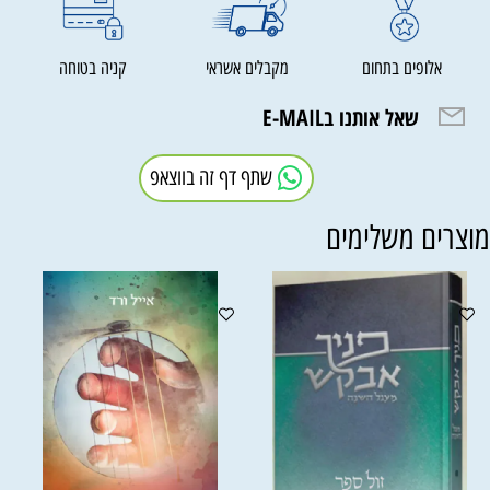
אלופים בתחום
מקבלים אשראי
קניה בטוחה
שאל אותנו בE-MAIL
שתף דף זה בווצאפ
וצרים משלימים