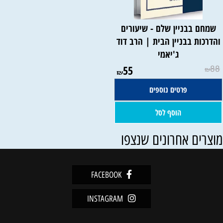
שמחם בבניין שלם - שיעורים
והדרכות בבניין הבית | הרב דוד
ג'יאמי
55
88
₪
₪
פרטים נוספים
הוסף לסל
וצרים אחרונים שנצפו
FACEBOOK
INSTAGRAM