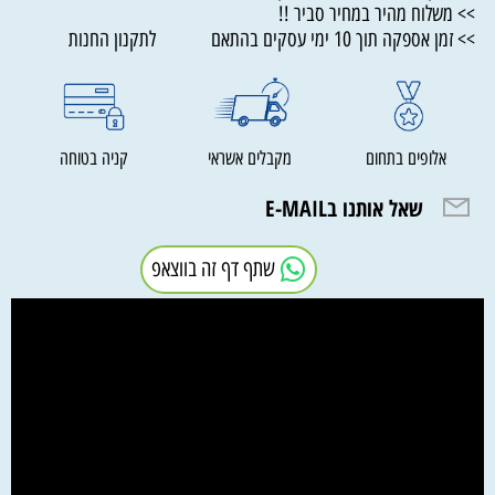
>> משלוח מהיר במחיר סביר !!
>> זמן אספקה תוך 10 ימי עסקים בהתאם לתקנון החנות
אלופים בתחום
מקבלים אשראי
קניה בטוחה
שאל אותנו בE-MAIL
שתף דף זה בווצאפ