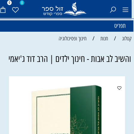
0
0
תפריט
/
/
קטלוג
חנות
חינוך ופסיכולוגיה
והשיב לב אבות - חינוך ילדים | הרב דוד ג'יאמי