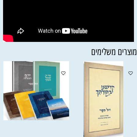
וצרים משלימים