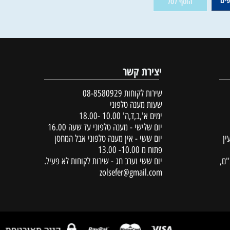
ין במלאי
65
₪
הוסף לסל
יצירת קשר
שירות לקוחות
08-8580929
שעות מענה טלפוני
ימים א',ב,ד,ה' 10.00 -18.00
יום שלישי - מענה טלפוני עד שעה 16.00
יום ששי - אין מענה טלפוני אבל המחסן
פתוח מ 10.00- 13.00
יום ששי וערב חג - שירות לקוחות לא פעיל.
zolsefer@gmail.com