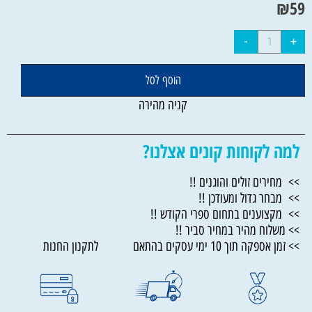
₪
59
הוסף לסל
קניה מהירה
למה לקוחות קונים אצלנו?
>> מחירים זולים והוגנים !!
>> מבחר גדול ומעודכן !!
>> מקצוענים בתחום ספרי הקודש !!
>> משלוח מהיר במחיר סביר !!
>> זמן אספקה תוך 10 ימי עסקים בהתאם לתקנון החנות