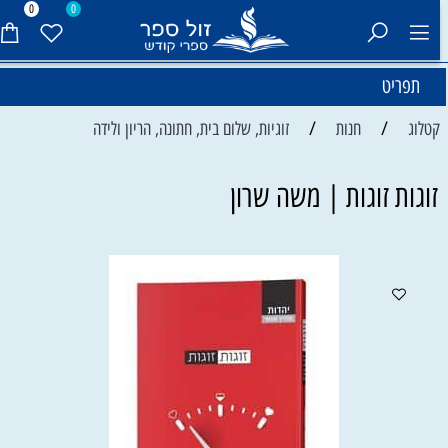
0
0
תפריט
/
/
קטלוג
חנות
זוגיות, שלום בית, חתונה, הריון ולידה
זוגות זוגות | משה שרון