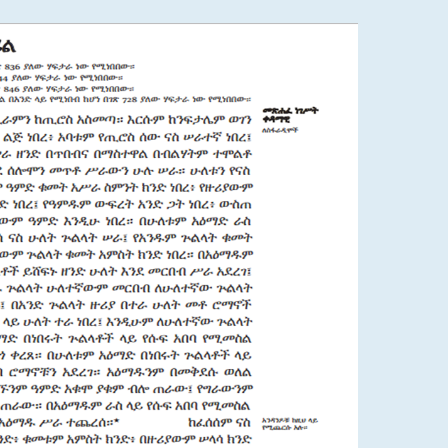
קניה מהירה