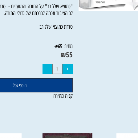
"כמוצא שלל רב" על התורה והמועדים - סדרת 
לב הציבור וזכתה לברכתם של גדולי התורה.
סדרת כמוצא שלל רב
מחיר:
₪
65
₪
55
הוסף לסל
קניה מהירה