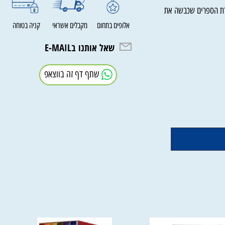
הספרים שכבשה את
אלופים בתחום
מקבלים אשראי
קניה בטוחה
שאל אותנו בE-MAIL
שתף דף זה בווצאפ