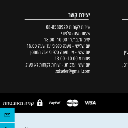
יצירת קשר
שירות לקוחות
08-8580929
שעות מענה טלפוני
ימים א',ב,ד,ה' 10.00 -18.00
יום שלישי - מענה טלפוני עד שעה 16.00
יום ששי - אין מענה טלפוני אבל המחסן
פתוח מ 10.00- 13.00
יום ששי וערב חג - שירות לקוחות לא פעיל.
zolsefer@gmail.com