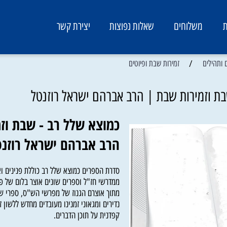
משלוחים
שאלות נפוצות
יצירת קשר
/
ים
זמירות שבת ופיוטים
זמירות שבת | הרב אברהם ישראל רוזנטל
כמוצא שלל רב - שבת וזמ
הרב אברהם ישראל רוזנטל
סדרת הספרים כמוצא שלל רב כוללת פנינים ואמרו
ממדרשי חז"ל וספרים שונים אוצר בלום של פניני
מתוך אוצרם הגנוז של מפרשי הש"ס, ספרי שו"ת,
נדירים ומגאוני זמנינו מעובדים מחדש ללשון זמני
קפדנית על תוכן הדברים.