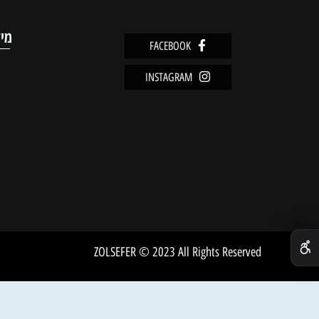
מוצרים אחרונים שנצפו
מידע
FACEBOOK
מדיניו
INSTAGRAM
שירות 
אודות
ZOLSEFER © 2023 All Rights Reserved