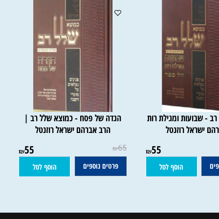
- שבועות ומגילת רות
הגדה של פסח - כמוצא שלל רב |
 ישראל רוזנטל
הרב אברהם ישראל רוזנטל
55
65
55
₪
₪
₪
פרטים נוספים
הוסף לסל
הוסף לסל