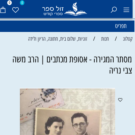
0
0
תפריט
/
/
קטלוג
חנות
זוגיות, שלום בית, חתונה, הריון ולידה
מסתר המגירה - אסופת מכתבים | הרב משה
צבי נריה