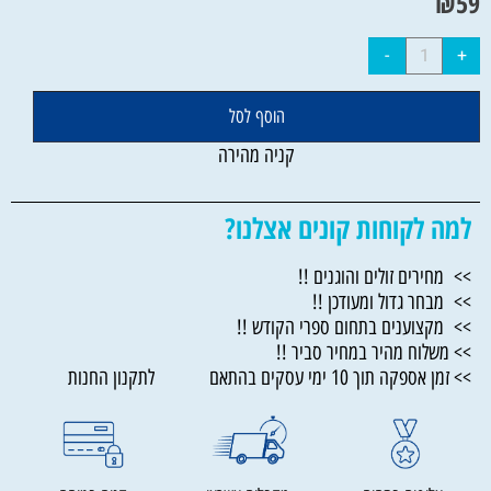
₪
59
הוסף לסל
קניה מהירה
למה לקוחות קונים אצלנו?
>> מחירים זולים והוגנים !!
>> מבחר גדול ומעודכן !!
>> מקצוענים בתחום ספרי הקודש !!
>> משלוח מהיר במחיר סביר !!
>> זמן אספקה תוך 10 ימי עסקים בהתאם לתקנון החנות