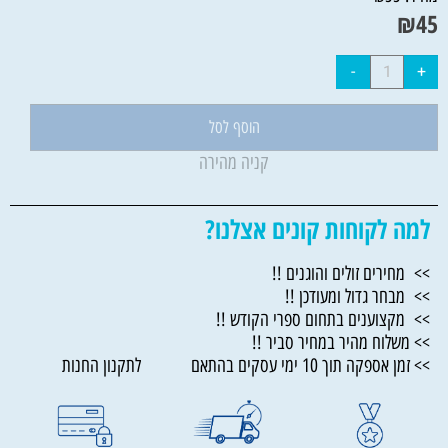
₪
45
הוסף לסל
קניה מהירה
למה לקוחות קונים אצלנו?
>> מחירים זולים והוגנים !!
>> מבחר גדול ומעודכן !!
>> מקצוענים בתחום ספרי הקודש !!
>> משלוח מהיר במחיר סביר !!
>> זמן אספקה תוך 10 ימי עסקים בהתאם לתקנון החנות