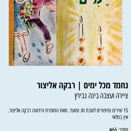
נחמד מכל ימים | רבקה אליצור
ציירה ועצבה בינה גבירץ
15 שירים וסיפורים לשבת חג ומועד. מאת הסופרת הידועה רבקה אליצור.
אין במלאי
מחיר:
₪
55