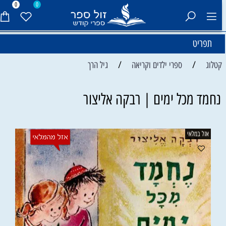
0
0
תפריט
/
/
קטלוג
ספרי ילדים וקריאה
גיל הרך
נחמד מכל ימים | רבקה אליצור
אזל במלאי