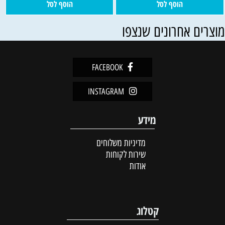
הוסף לסל
הוסף לסל
וצרים אחרונים שנצפו
FACEBOOK
INSTAGRAM
מידע
מדיניות משלוחים
שירות לקוחות
אודות
קטלוג