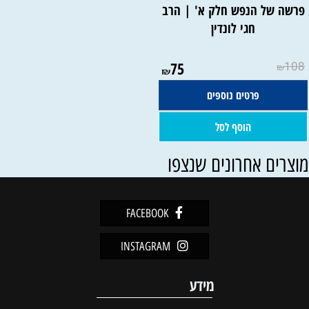
פרשה של הנפש חלק א' | הרב
חגי לונדין
75
108
₪
₪
פרטים נוספים
הוסף לסל
וצרים אחרונים שנצפו
FACEBOOK
INSTAGRAM
מידע