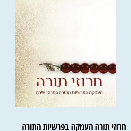
חרוזי תורה העמקה בפרשיות התורה