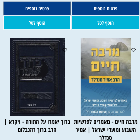
פרטים נוספים
פרטים נוספים
הוסף לסל
הוסף לסל
מרבה חיים - מאמרים לפרשיות
ברוך יאמרו על התורה - ויקרא |
השבוע ומועדי ישראל | אמיר
הרב ברוך רוזנבלום
סנדלר