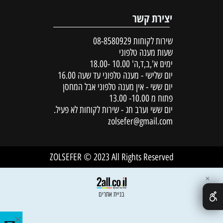
יצירת קשר
שירות לקוחות
08-8580929
שעות מענה טלפוני
ימים א',ב,ד,ה' 10.00 -18.00
יום שלישי - מענה טלפוני עד שעה 16.00
יום ששי - אין מענה טלפוני אבל המחסן
פתוח מ 10.00- 13.00
יום ששי וערב חג - שירות לקוחות לא פעיל.
zolsefer@gmail.com
ZOLSEFER © 2023 All Rights Reserved
✕
בניית אתרים