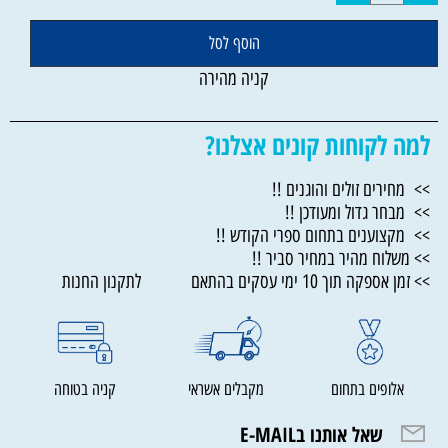
הוסף לסל
קניה מהירה
למה לקוחות קונים אצלנו?
>> מחירים זולים והוגנים !!
>> מבחר גדול ומעודכן !!
>> מקצוענים בתחום ספרי הקודש !!
>> משלוח מהיר במחיר סביר !!
>> זמן אספקה תוך 10 ימי עסקים בהתאם לתקנון החנות
אלופים בתחום
מקבלים אשראי
קניה בטוחה
שאל אותנו בE-MAIL