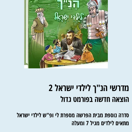
מדרשי הנ"ך לילדי ישראל 2
הוצאה חדשה בפורמט גדול
סדרה נוספת מבית הפרשה מספרת לי ופ"ש לילדי ישראל
מתאים לילדים מגיל 7 ומעלה