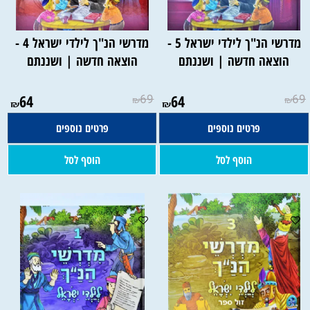
מדרשי הנ"ך לילדי ישראל 5 -
מדרשי הנ"ך לילדי ישראל 4 -
הוצאה חדשה | ושננתם
הוצאה חדשה | ושננתם
64
69
64
69
₪
₪
₪
₪
פרטים נוספים
פרטים נוספים
הוסף לסל
הוסף לסל