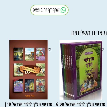
שתף דף זה בווצאפ
וצרים משלימים
מדרשי הנ"ך לילדי ישראל סט 6
מדרשי הנ"ך לילדי ישראל 10|