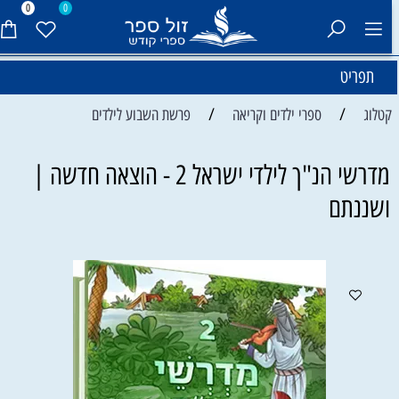
0
0
תפריט
/
/
קטלוג
ספרי ילדים וקריאה
פרשת השבוע לילדים
מדרשי הנ"ך לילדי ישראל 2 - הוצאה חדשה |
ושננתם