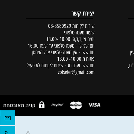
יצירת קשר
שירות לקוחות
08-8580929
שעות מענה טלפוני
ימים א',ב,ד,ה' 10.00 -18.00
יום שלישי - מענה טלפוני עד שעה 16.00
יום ששי - אין מענה טלפוני אבל המחסן
פתוח מ 10.00- 13.00
יום ששי וערב חג - שירות לקוחות לא פעיל.
zolsefer@gmail.com