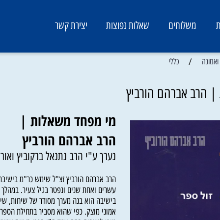
משלוחים
שאלות נפוצות
יצירת קשר
/
כללי
ב אברהם הורביץ
מי מפחד משאלות |
הרב אברהם הורביץ
נערך ע"י הרב נתנאל ברקוביץ ואורי ב
הרב אברהם הורביץ זצ"ל שימש כר"מ בישיבת "נ
עשרים ואחת שנים ונפטר בגיל צעיר. במהלך שנו
בישיבה הוא בנה מערך מסודר של שיחות, שיתנו 