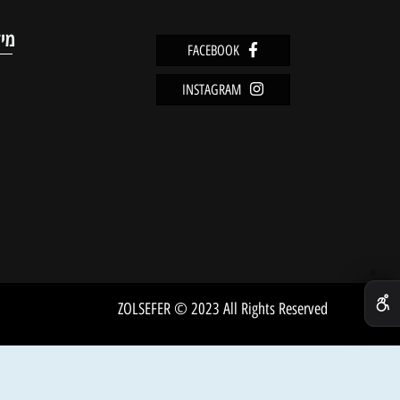
מוצרים אחרונים שנצפו
מידע
FACEBOOK
מדיניו
INSTAGRAM
שירות 
אודות
ZOLSEFER © 2023 All Rights Reserved